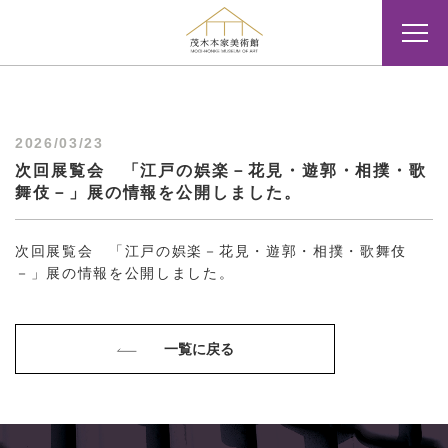
2026/03/23
次回展覧会 「江戸の娯楽－花見・遊郭・相撲・歌
舞伎－」展の情報を公開しました。
次回展覧会 「江戸の娯楽－花見・遊郭・相撲・歌舞伎
－」展の情報を公開しました。
一覧に戻る