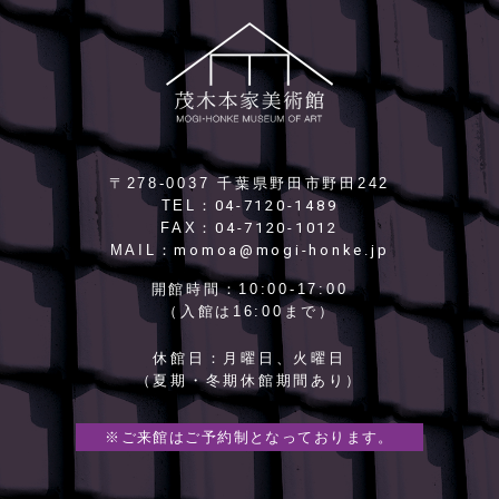
〒278-0037 千葉県野田市野田242
04-7120-1489
TEL：
04-7120-1012
FAX：
momoa@mogi-honke.jp
MAIL：
開館時間：
10:00-17:00
（入館は16:00まで）
休館日：
月曜日、火曜日
（夏期・冬期休館期間あり）
※ご来館はご予約制となっております。