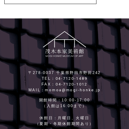
〒278-0037 千葉県野田市野田242
04-7120-1489
TEL：
04-7120-1012
FAX：
momoa@mogi-honke.jp
MAIL：
開館時間：
10:00-17:00
（入館は16:00まで）
休館日：
月曜日、火曜日
（夏期・冬期休館期間あり）