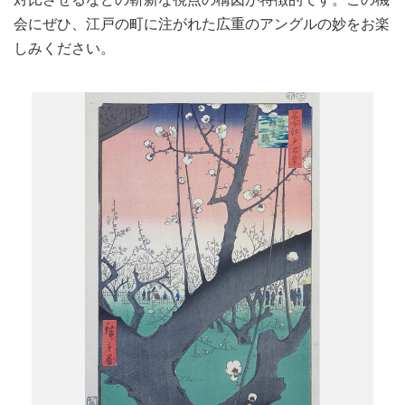
会にぜひ、江戸の町に注がれた広重のアングルの妙をお楽
しみください。