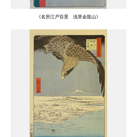
《名所江戸百景 浅草金龍山》